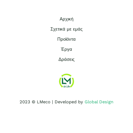
Αρχική
Σχετικά με εμάς
Προϊόντα
Έργα
Δράσεις
2023 © LMeco | Developed by
Global Design