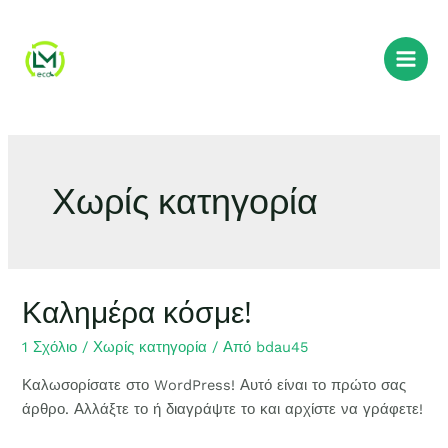
Χωρίς κατηγορία
Καλημέρα κόσμε!
1 Σχόλιο
/
Χωρίς κατηγορία
/ Από
bdau45
Καλωσορίσατε στο WordPress! Αυτό είναι το πρώτο σας
άρθρο. Αλλάξτε το ή διαγράψτε το και αρχίστε να γράφετε!