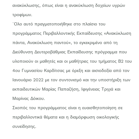
ανακύκλωσης, όπως είναι η ανακύκλωση δοχείων υγρών
τροφίμων.
΄Ολο αυτό πραγματοποιήθηκε στο πλαίσιο του
προγράμματος Περιβαλλοντικής Εκπαίδευσης «Ανακύκλωση
πάντα, Ανακύκλωση παντού», το εγκεκριμένο από τη
Διεύθυνση Δευτεροβάθμιας Εκπαίδευσης πρόγραμμα που
υλοποιούν οι μαθητές και οι μαθήτριες του τμήματος Β2 του
4ου Γυμνασίου Καρδίτσας με όρεξη και αισιοδοξία από τον
Ιανουάριο 2022 με τον συντονισμό και την υποστήριξη των
εκπαιδευτικών Μαρίας Παπαζήση, Ιφιγένειας Τριχιά και
Μαρίνας Δόικου.
Σκοπός του προγράμματος είναι η ευαισθητοποίηση σε
περιβαλλοντικά θέματα και η διαμόρφωση οικολογικής
συνείδησης.