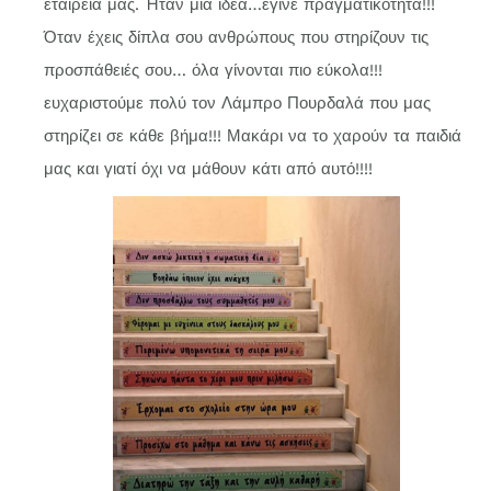
εταιρεία μας. Ήταν μια ιδέα…έγινε πραγματικότητα!!!
Όταν έχεις δίπλα σου ανθρώπους που στηρίζουν τις
προσπάθειές σου… όλα γίνονται πιο εύκολα!!!
ευχαριστούμε πολύ τον Λάμπρο Πουρδαλά που μας
στηρίζει σε κάθε βήμα!!! Μακάρι να το χαρούν τα παιδιά
μας και γιατί όχι να μάθουν κάτι από αυτό!!!!