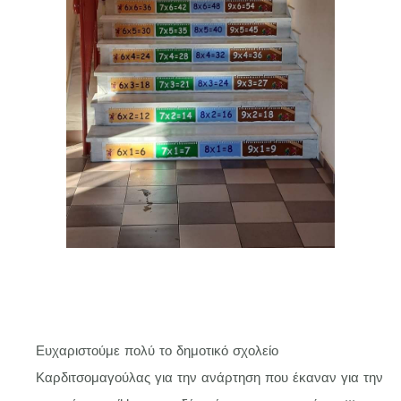
Ευχαριστούμε πολύ το δημοτικό σχολείο
Καρδιτσομαγούλας για την ανάρτηση που έκαναν για την