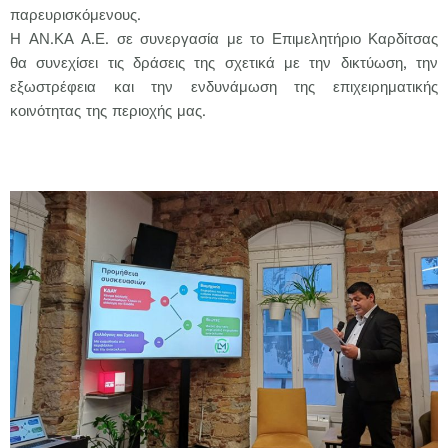
παρευρισκόμενους.
Η ΑΝ.ΚΑ Α.Ε. σε συνεργασία με το Επιμελητήριο Καρδίτσας
θα συνεχίσει τις δράσεις της σχετικά με την δικτύωση, την
εξωστρέφεια και την ενδυνάμωση της επιχειρηματικής
κοινότητας της περιοχής μας.