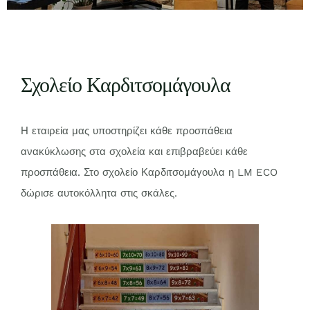
Σχολείο Καρδιτσομάγουλα
Η εταιρεία μας υποστηρίζει κάθε προσπάθεια
ανακύκλωσης στα σχολεία και επιβραβεύει κάθε
προσπάθεια. Στο σχολείο Καρδιτσομάγουλα η LM ECO
δώρισε αυτοκόλλητα στις σκάλες.