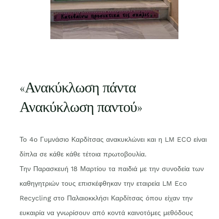
«Ανακύκλωση πάντα
Ανακύκλωση παντού»
Το 4ο Γυμνάσιο Καρδίτσας ανακυκλώνει και η LM ECO είναι
δίπλα σε κάθε κάθε τέτοια πρωτοβουλία.
Την Παρασκευή 18 Μαρτίου τα παιδιά με την συνοδεία των
καθηγητριών τους επισκέφθηκαν την εταιρεία LM Eco
Recycling στο Παλαιοκκλήσι Καρδίτσας όπου είχαν την
ευκαιρία να γνωρίσουν από κοντά καινοτόμες μεθόδους