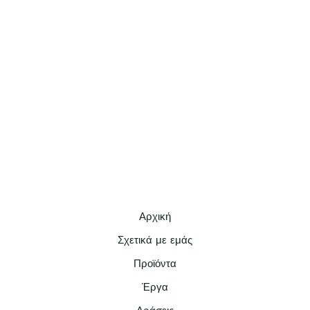
Αρχική
Σχετικά με εμάς
Προϊόντα
Έργα